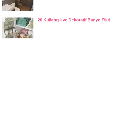
20 Kullanışlı ve Dekoratif Banyo Fikri