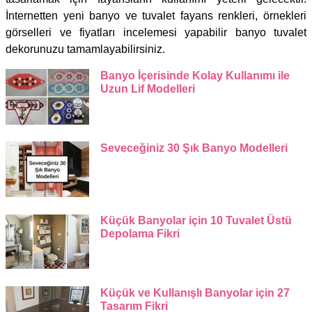
İnternetten yeni banyo ve tuvalet fayans renkleri, örnekleri
görselleri ve fiyatları incelemesi yapabilir banyo tuvalet
dekorunuzu tamamlayabilirsiniz.
Banyo İçerisinde Kolay Kullanımı ile
Uzun Lif Modelleri
Seveceğiniz 30 Şık Banyo Modelleri
Küçük Banyolar için 10 Tuvalet Üstü
Depolama Fikri
Küçük ve Kullanışlı Banyolar için 27
Tasarım Fikri