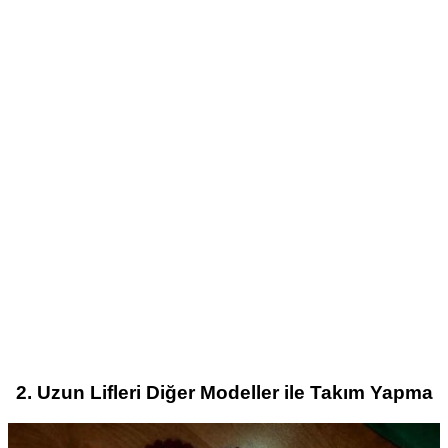
2. Uzun Lifleri Diğer Modeller ile Takım Yapma