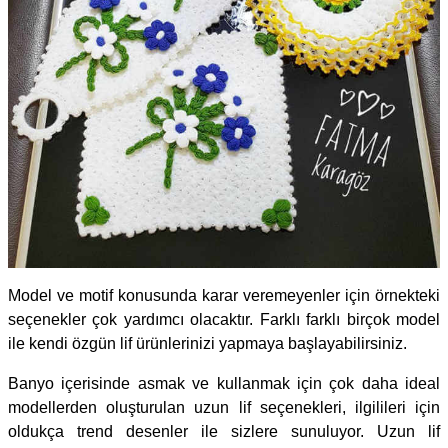
Model ve motif konusunda karar veremeyenler için örnekteki
seçenekler çok yardımcı olacaktır. Farklı farklı birçok model
ile kendi özgün lif ürünlerinizi yapmaya başlayabilirsiniz.
Banyo içerisinde asmak ve kullanmak için çok daha ideal
modellerden oluşturulan uzun lif seçenekleri, ilgilileri için
oldukça trend desenler ile sizlere sunuluyor. Uzun lif