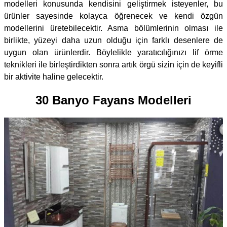
modelleri konusunda kendisini geliştirmek isteyenler, bu
ürünler sayesinde kolayca öğrenecek ve kendi özgün
modellerini üretebilecektir. Asma bölümlerinin olması ile
birlikte, yüzeyi daha uzun olduğu için farklı desenlere de
uygun olan ürünlerdir. Böylelikle yaratıcılığınızı lif örme
teknikleri ile birleştirdikten sonra artık örgü sizin için de keyifli
bir aktivite haline gelecektir.
30 Banyo Fayans Modelleri