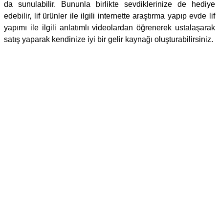
da sunulabilir. Bununla birlikte sevdiklerinize de hediye
edebilir, lif ürünler ile ilgili internette araştırma yapıp evde lif
yapımı ile ilgili anlatımlı videolardan öğrenerek ustalaşarak
satış yaparak kendinize iyi bir gelir kaynağı oluşturabilirsiniz.