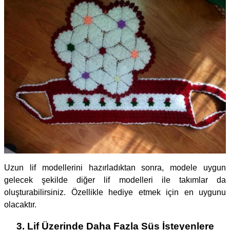
Uzun lif modellerini hazırladıktan sonra, modele uygun
gelecek şekilde diğer lif modelleri ile takımlar da
oluşturabilirsiniz. Özellikle hediye etmek için en uygunu
olacaktır.
3. Lif Üzerinde Daha Fazla Süs İsteyenlere