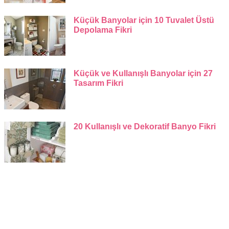
Küçük Banyolar için 10 Tuvalet Üstü
Depolama Fikri
Küçük ve Kullanışlı Banyolar için 27
Tasarım Fikri
20 Kullanışlı ve Dekoratif Banyo Fikri