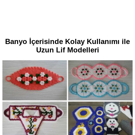
Banyo İçerisinde Kolay Kullanımı ile
Uzun Lif Modelleri