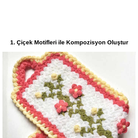
1. Çiçek Motifleri ile Kompozisyon Oluştur