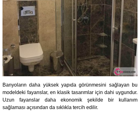
Banyoların daha yüksek yapıda görünmesini sağlayan bu
modeldeki fayanslar, en klasik tasarımlar için dahi uygundur.
Uzun fayanslar daha ekonomik şekilde bir kullanım
sağlaması açısından da sıklıkla tercih edilir.