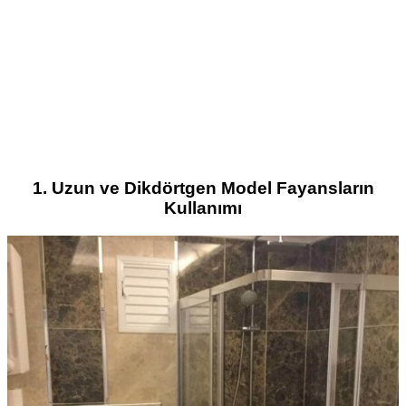
1. Uzun ve Dikdörtgen Model Fayansların
Kullanımı