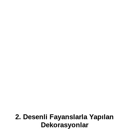
2. Desenli Fayanslarla Yapılan
Dekorasyonlar