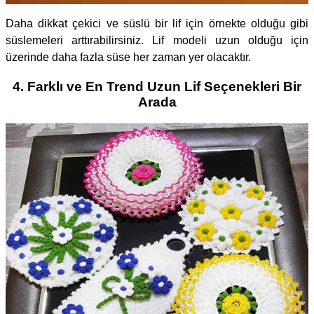
Daha dikkat çekici ve süslü bir lif için örnekte olduğu gibi
süslemeleri arttırabilirsiniz. Lif modeli uzun olduğu için
üzerinde daha fazla süse her zaman yer olacaktır.
4. Farklı ve En Trend Uzun Lif Seçenekleri Bir
Arada