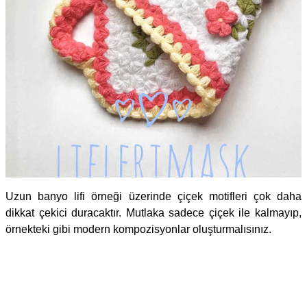
Uzun banyo lifi örneği üzerinde çiçek motifleri çok daha
dikkat çekici duracaktır. Mutlaka sadece çiçek ile kalmayıp,
örnekteki gibi modern kompozisyonlar oluşturmalısınız.