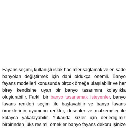
Fayans seçimi, kullanışlı ıslak hacimler sağlamak ve en sade
banyoları değiştirmek için dahi oldukça önemli. Banyo
fayans modelleri konusunda birçok örneğe ulaşılabilir ve her
birey kendisine uyan bir banyo tasarımını kolaylıkla
oluşturabilir. Farklı bir
banyo tasarlamak isteyenler
, banyo
fayans renkleri seçimi ile başlayabilir ve banyo fayans
örneklerinin uyumunu renkler, desenler ve malzemeler ile
kolayca yakalayabilir. Yukarıda sizler için derlediğimiz
birbirinden lüks resimli örnekler banyo fayans dekoru işinize