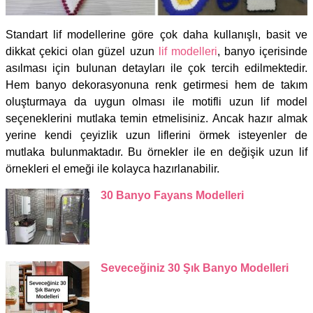
Standart lif modellerine göre çok daha kullanışlı, basit ve
dikkat çekici olan güzel uzun
lif modelleri
, banyo içerisinde
asılması için bulunan detayları ile çok tercih edilmektedir.
Hem banyo dekorasyonuna renk getirmesi hem de takım
oluşturmaya da uygun olması ile motifli uzun lif model
seçeneklerini mutlaka temin etmelisiniz. Ancak hazır almak
yerine kendi çeyizlik uzun liflerini örmek isteyenler de
mutlaka bulunmaktadır. Bu örnekler ile en değişik uzun lif
örnekleri el emeği ile kolayca hazırlanabilir.
30 Banyo Fayans Modelleri
Seveceğiniz 30 Şık Banyo Modelleri