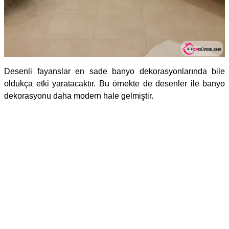
Desenli fayanslar en sade banyo dekorasyonlarında bile
oldukça etki yaratacaktır. Bu örnekte de desenler ile banyo
dekorasyonu daha modern hale gelmiştir.