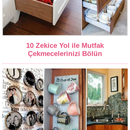
10 Zekice Yol ile Mutfak
Çekmecelerinizi Bölün