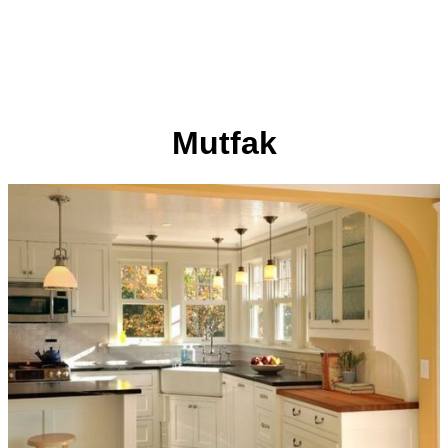
Mutfak