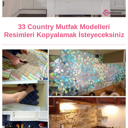
33 Country Mutfak Modelleri
Resimleri Kopyalamak İsteyeceksiniz