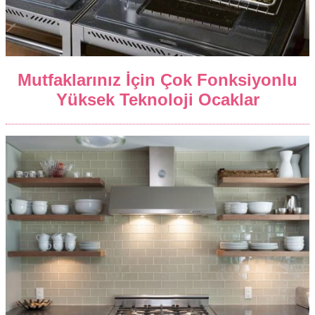
Mutfaklarınız İçin Çok Fonksiyonlu
Yüksek Teknoloji Ocaklar