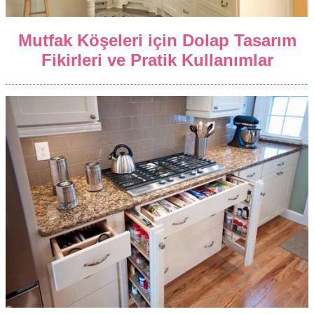
Mutfak Köşeleri için Dolap Tasarım
Fikirleri ve Pratik Kullanımlar