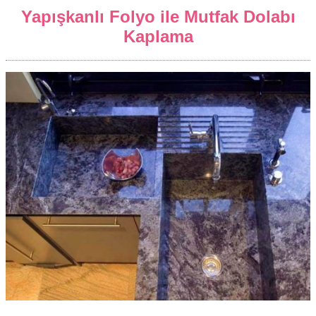
Yapışkanlı Folyo ile Mutfak Dolabı
Kaplama