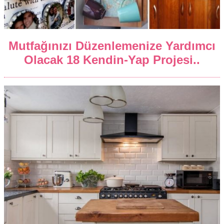
Mutfağınızı Düzenlemenize Yardımcı
Olacak 18 Kendin-Yap Projesi..