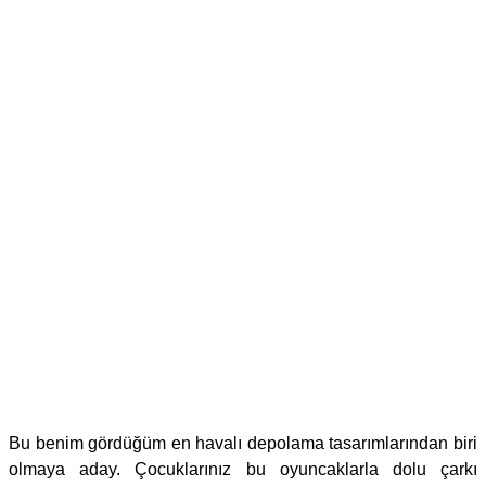
Bu benim gördüğüm en havalı depolama tasarımlarından biri
olmaya aday. Çocuklarınız bu oyuncaklarla dolu çarkı