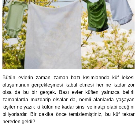
Bütün evlerin zaman zaman bazı kısımlarında küf lekesi
oluşumunun gerçekleşmesi kabul etmesi her ne kadar zor
olsa da bu bir gerçek. Bazı evler küften yalnızca belirli
zamanlarda muzdarip olsalar da, nemli alanlarda yaşayan
kişiler ne yazık ki küfün ne kadar sinsi ve inatçı olabileceğini
biliyorlardır. Bir dakika önce temizlemiştiniz, bu küf tekrar
nereden geldi?