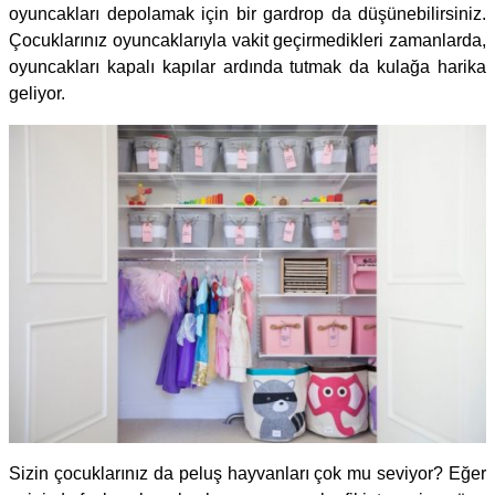
oyuncakları depolamak için bir gardrop da düşünebilirsiniz.
Çocuklarınız oyuncaklarıyla vakit geçirmedikleri zamanlarda,
oyuncakları kapalı kapılar ardında tutmak da kulağa harika
geliyor.
Sizin çocuklarınız da peluş hayvanları çok mu seviyor? Eğer