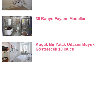
30 Banyo Fayans Modelleri
Küçük Bir Yatak Odasını Büyük
Gösterecek 10 İpucu