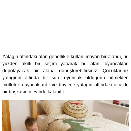
Yatağın altındaki alan genellikle kullanılmayan bir alandı, bu
yüzden akıllı bir seçim yaparak bu alanı oyuncakları
depolayacak bir alana dönüştürebilirsiniz. Çocuklarınız
yatağının altında bir sürü oyuncak olduğunu bilmekten
mutluluk duyacaklardır ve böylece yatağın altındaki öcü de
bir başkasının evinde kalabilir.