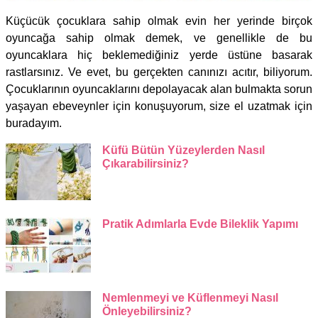
Küçücük çocuklara sahip olmak evin her yerinde birçok
oyuncağa sahip olmak demek, ve genellikle de bu
oyuncaklara hiç beklemediğiniz yerde üstüne basarak
rastlarsınız. Ve evet, bu gerçekten canınızı acıtır, biliyorum.
Çocuklarının oyuncaklarını depolayacak alan bulmakta sorun
yaşayan ebeveynler için konuşuyorum, size el uzatmak için
buradayım.
Küfü Bütün Yüzeylerden Nasıl
Çıkarabilirsiniz?
Pratik Adımlarla Evde Bileklik Yapımı
Nemlenmeyi ve Küflenmeyi Nasıl
Önleyebilirsiniz?