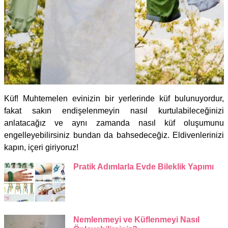
Küf! Muhtemelen evinizin bir yerlerinde küf bulunuyordur,
fakat sakın endişelenmeyin nasıl kurtulabileceğinizi
anlatacağız ve aynı zamanda nasıl küf oluşumunu
engelleyebilirsiniz bundan da bahsedeceğiz. Eldivenlerinizi
kapın, içeri giriyoruz!
Pratik Adımlarla Evde Bileklik Yapımı
Nemlenmeyi ve Küflenmeyi Nasıl