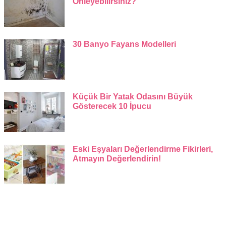
Önleyebilirsiniz?
30 Banyo Fayans Modelleri
Küçük Bir Yatak Odasını Büyük
Gösterecek 10 İpucu
Eski Eşyaları Değerlendirme Fikirleri,
Atmayın Değerlendirin!