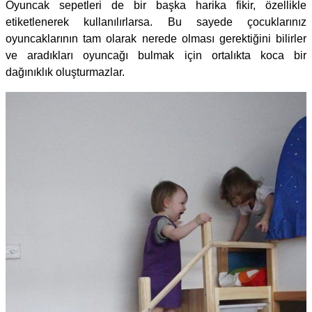
Oyuncak sepetleri de bir başka harika fikir, özellikle
etiketlenerek kullanılırlarsa. Bu sayede çocuklarınız
oyuncaklarının tam olarak nerede olması gerektiğini bilirler
ve aradıkları oyuncağı bulmak için ortalıkta koca bir
dağınıklık oluşturmazlar.